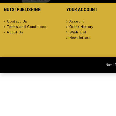
NUTS! PUBLISHING
YOUR ACCOUNT
Contact Us
Account
Terms and Conditions
Order History
About Us
Wish List
Newsletters
Nuts! 