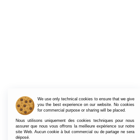
We use only technical cookies to ensure that we give
you the best experience on our website. No cookies
for commercial purpose or sharing will be placed.
Nous utilisons uniquement des cookies techniques pour nous
assurer que nous vous offrons la meilleure expérience sur notre
site Web. Aucun cookie à but commercial ou de partage ne sera
déposé.