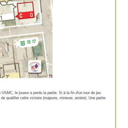
SMC, le joueur a perdu la partie. Si à la fin d'un tour de jeu
de qualifier cette victoire (majeure, mineure, amère). Une partie