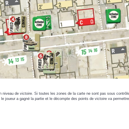
niveau de victoire. Si toutes les zones de la carte ne sont pas sous contrôle U
 joueur a gagné la partie et le décompte des points de victoire va permettre 