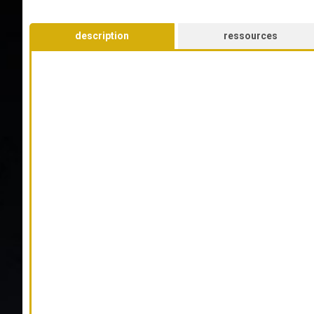
description
ressources