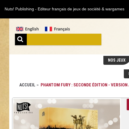
Nuts! Publishing - Editeur français de jeux de société & wargames
NOS JEUX
ACCUEIL
PHANTOM FURY : SECONDE ÉDITION - VERSION