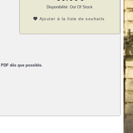
Disponibilité:
Out Of Stock
Ajouter à la liste de souhaits
t PDF dès que possible.