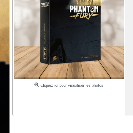
Cliquez ici pour visualiser les photos