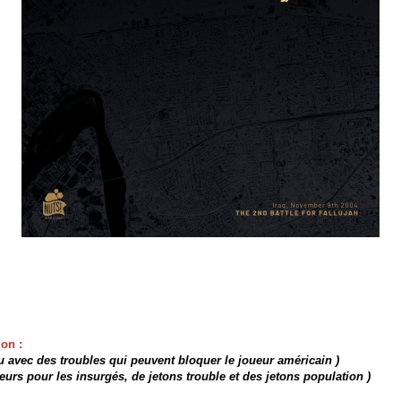
on :

u avec des troubles qui peuvent bloquer le joueur américain )

eurs pour les insurgés, de jetons trouble et des jetons population )