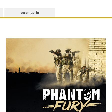
on en parle