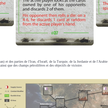
an) et des parties de l'Iran, d'Israël, de la Turquie, de la Jordanie et de l'Arabi
insi que des champs pétrolifères et des objectifs de victoire.