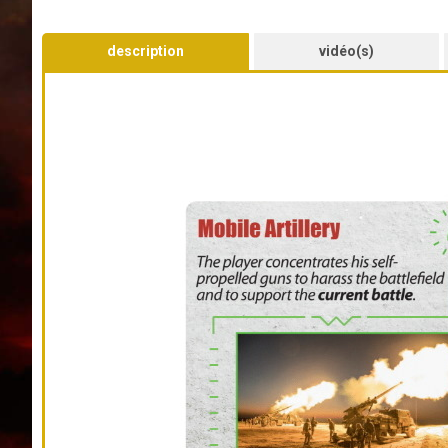
description
vidéo(s)