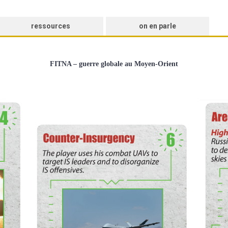
ressources
on en parle
FITNA – guerre globale au Moyen-Orient