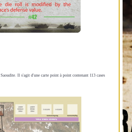
e Saoudite. Il s'agit d'une carte point à point contenant 113 cases