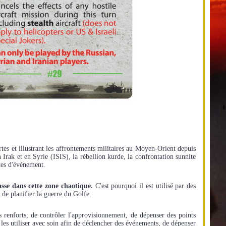
rtes
et illustrant les affrontements militaires au Moyen-Orient depuis
 Irak et en Syrie (ISIS), la rébellion kurde, la confrontation sunnite
rtes d'événement.
sse dans cette zone chaotique.
C'est pourquoi il est utilisé par des
 de planifier la guerre du Golfe.
 renforts, de contrôler l'approvisionnement, de dépenser des points
 les utiliser avec soin afin de déclencher des événements, de dépenser