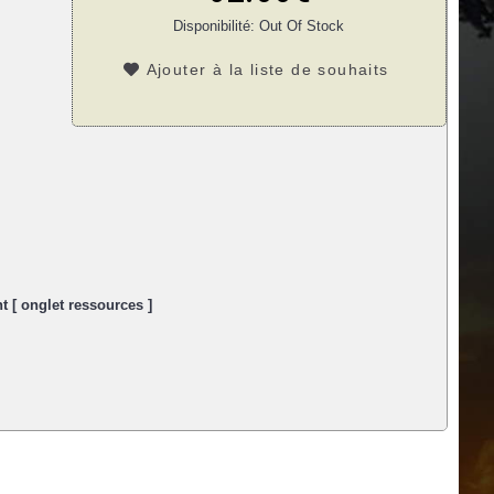
Disponibilité:
Out Of Stock
Ajouter à la liste de souhaits
t [ onglet ressources ]