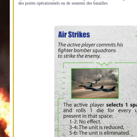
des points opérationnels ou de soutenir des batailles.