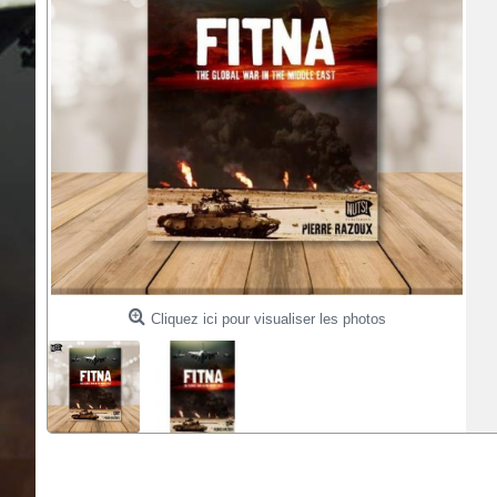
Cliquez ici pour visualiser les photos