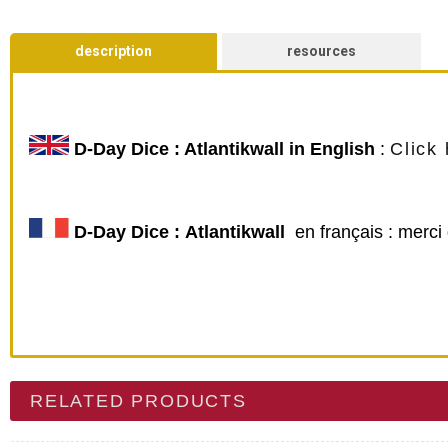
description
resources
D-Day Dice : Atlantikwall
in
English
:
Click 
D-Day Dice :
Atlantikwall
en français : merci
RELATED PRODUCTS