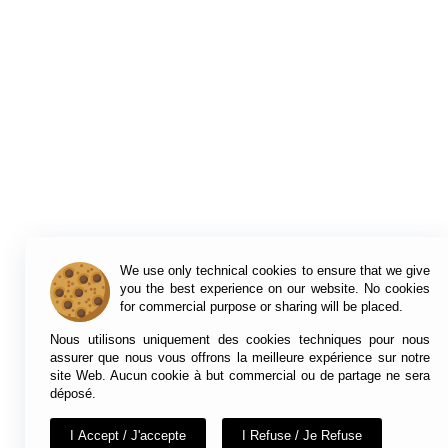
We use only technical cookies to ensure that we give
you the best experience on our website. No cookies
for commercial purpose or sharing will be placed.
Nous utilisons uniquement des cookies techniques pour nous
assurer que nous vous offrons la meilleure expérience sur notre
site Web. Aucun cookie à but commercial ou de partage ne sera
déposé.
I Accept / J'accepte
I Refuse / Je Refuse