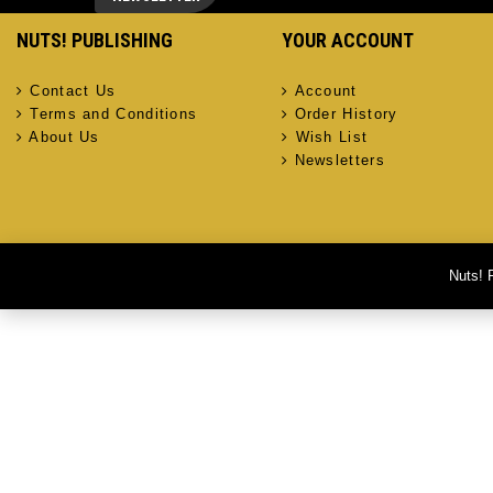
NUTS! PUBLISHING
YOUR ACCOUNT
Contact Us
Account
Terms and Conditions
Order History
About Us
Wish List
Newsletters
Nuts! 