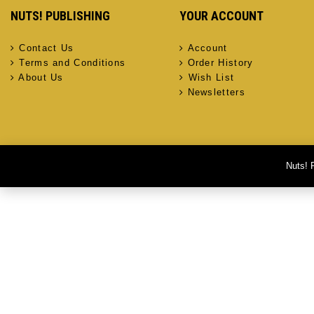
NUTS! PUBLISHING
YOUR ACCOUNT
Contact Us
Account
Terms and Conditions
Order History
About Us
Wish List
Newsletters
Nuts! 